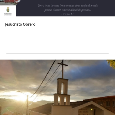
Jesucristo Obrero