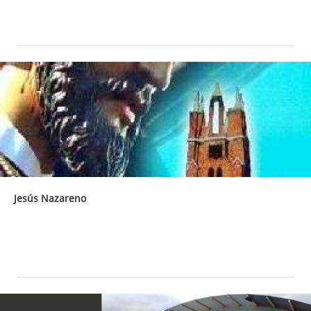
Jesús Nazareno