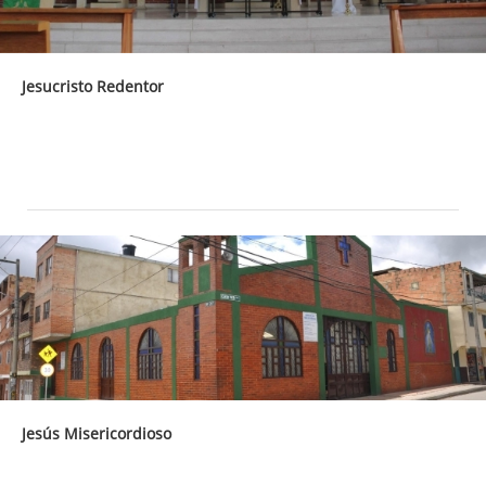
Jesucristo Redentor
Jesús Misericordioso