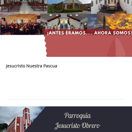
Jesucristo Nuestra Pascua