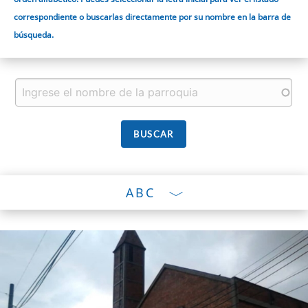
correspondiente o buscarlas directamente por su nombre en la barra de
búsqueda.
ABC