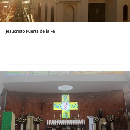
Jesucristo Puerta de la Fe