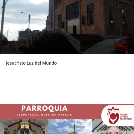
Jesucristo Luz del Mundo