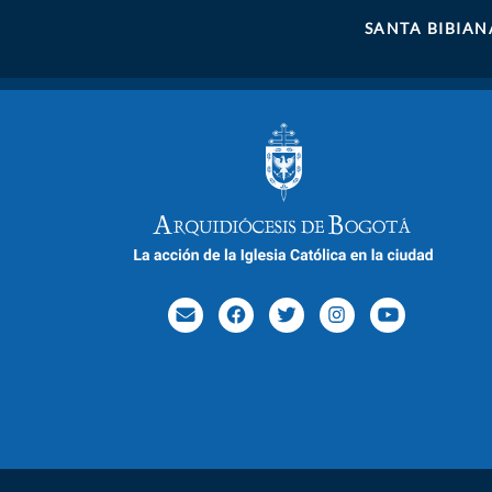
SANTA BIBIAN