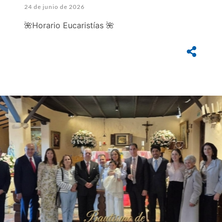
24 de junio de 2026
🌺Horario Eucaristías 🌺